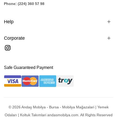
Phone: (224) 360 57 98
Help
Corporate
Safe Guaranteed Payment
© 2026 Andaş Mobilya - Bursa - Mobilya Mağazalari | Yemek
Odaları | Koltuk Takımlari andasmobilya.com. All Rights Reserved