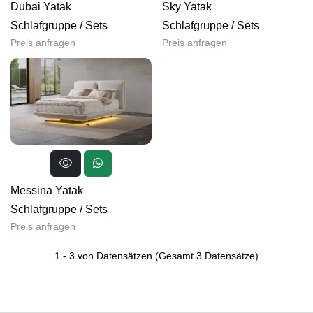
Dubai Yatak
Sky Yatak
Schlafgruppe
/
Sets
Schlafgruppe
/
Sets
Preis anfragen
Preis anfragen
Messina Yatak
Schlafgruppe
/
Sets
Preis anfragen
1
-
3
von Datensätzen
(Gesamt
3
Datensätze)